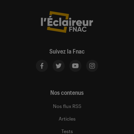
Suivez la Fnac
Nos contenus
Nos flux RSS
Articles
Tests