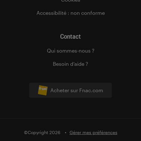
Accessibilité : non conforme
Contact
Qui sommes-nous ?
Besoin d’aide ?
Acheter sur Fnac.com
©Copyright 2026
Gérer mes préférences