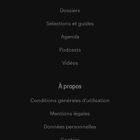
Dossiers
Sélections et guides
Agenda
Podcasts
Vidéos
À propos
Conditions générales d’utilisation
Mentions légales
Données personnelles
Cookies