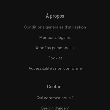
À propos
Conditions générales d’utilisation
Mentions légales
Données personnelles
Cookies
Accessibilité : non conforme
Contact
Qui sommes-nous ?
Besoin d’aide ?