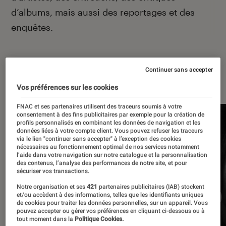
d’albums, mais aussi des reportages et des
enquêtes.
Continuer sans accepter
À la une
Vos préférences sur les cookies
FNAC et ses partenaires utilisent des traceurs soumis à votre
consentement à des fins publicitaires par exemple pour la création de
profils personnalisés en combinant les données de navigation et les
données liées à votre compte client. Vous pouvez refuser les traceurs
via le lien "continuer sans accepter" à l’exception des cookies
nécessaires au fonctionnement optimal de nos services notamment
l’aide dans votre navigation sur notre catalogue et la personnalisation
des contenus, l’analyse des performances de notre site, et pour
sécuriser vos transactions.
Notre organisation et ses
421
partenaires publicitaires (IAB) stockent
et/ou accèdent à des informations, telles que les identifiants uniques
de cookies pour traiter les données personnelles, sur un appareil. Vous
pouvez accepter ou gérer vos préférences en cliquant ci-dessous ou à
tout moment dans la
Politique Cookies.