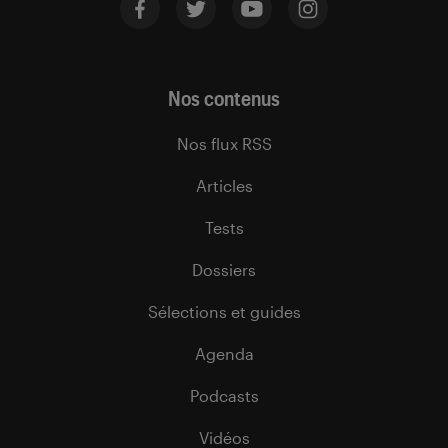
Nos contenus
Nos flux RSS
Articles
Tests
Dossiers
Sélections et guides
Agenda
Podcasts
Vidéos