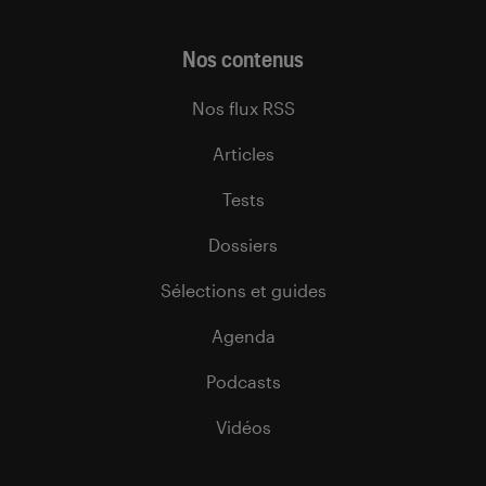
Nos contenus
Nos flux RSS
Articles
Tests
Dossiers
Sélections et guides
Agenda
Podcasts
Vidéos