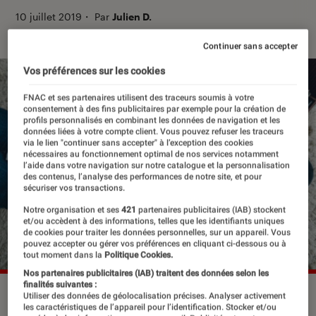
10 juillet 2019
・
Par
Julien D.
Continuer sans accepter
Vos préférences sur les cookies
FNAC et ses partenaires utilisent des traceurs soumis à votre
consentement à des fins publicitaires par exemple pour la création de
profils personnalisés en combinant les données de navigation et les
données liées à votre compte client. Vous pouvez refuser les traceurs
via le lien "continuer sans accepter" à l’exception des cookies
nécessaires au fonctionnement optimal de nos services notamment
l’aide dans votre navigation sur notre catalogue et la personnalisation
des contenus, l’analyse des performances de notre site, et pour
sécuriser vos transactions.
Notre organisation et ses
421
partenaires publicitaires (IAB) stockent
et/ou accèdent à des informations, telles que les identifiants uniques
de cookies pour traiter les données personnelles, sur un appareil. Vous
pouvez accepter ou gérer vos préférences en cliquant ci-dessous ou à
tout moment dans la
Politique Cookies.
Nos partenaires publicitaires (IAB) traitent des données selon les
finalités suivantes :
Utiliser des données de géolocalisation précises. Analyser activement
les caractéristiques de l’appareil pour l’identification. Stocker et/ou