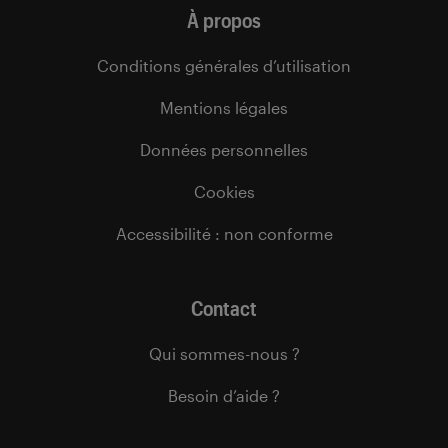
À propos
Conditions générales d’utilisation
Mentions légales
Données personnelles
Cookies
Accessibilité : non conforme
Contact
Qui sommes-nous ?
Besoin d’aide ?