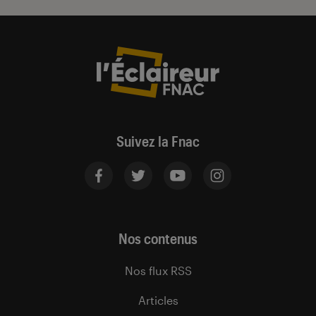
Suivez la Fnac
Nos contenus
Nos flux RSS
Articles