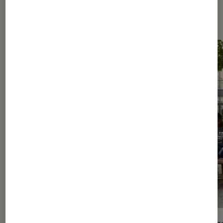
Les plus lus dans Livres / BD