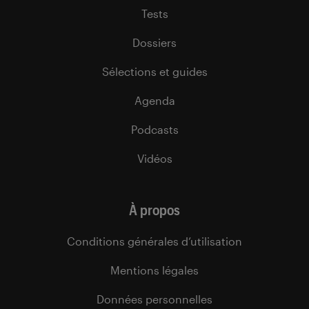
Tests
Dossiers
Sélections et guides
Agenda
Podcasts
Vidéos
À propos
Conditions générales d’utilisation
Mentions légales
Données personnelles