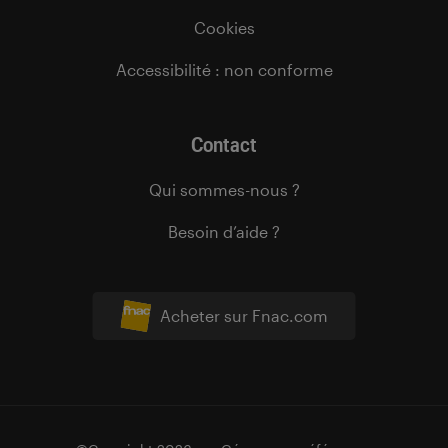
Cookies
Accessibilité : non conforme
Contact
Qui sommes-nous ?
Besoin d’aide ?
Acheter sur Fnac.com