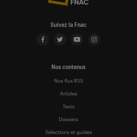
Suivez la Fnac
Nos contenus
Nos flux RSS
Articles
Tests
Dossiers
Sélections et guides