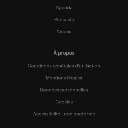
Agenda
Podcasts
Vidéos
À propos
Conditions générales d’utilisation
Mentions légales
Données personnelles
Cookies
Accessibilité : non conforme