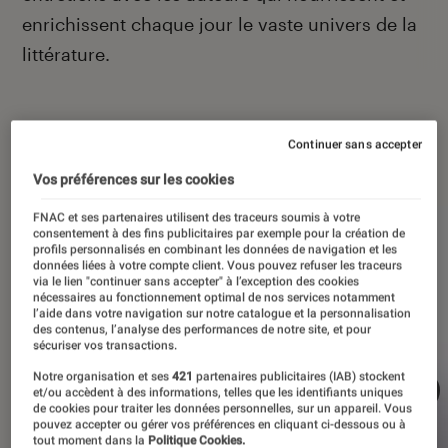
enrichissent chaque jour le vaste univers de la
littérature.
Continuer sans accepter
À la une
Vos préférences sur les cookies
FNAC et ses partenaires utilisent des traceurs soumis à votre
consentement à des fins publicitaires par exemple pour la création de
profils personnalisés en combinant les données de navigation et les
données liées à votre compte client. Vous pouvez refuser les traceurs
via le lien "continuer sans accepter" à l’exception des cookies
nécessaires au fonctionnement optimal de nos services notamment
l’aide dans votre navigation sur notre catalogue et la personnalisation
des contenus, l’analyse des performances de notre site, et pour
sécuriser vos transactions.
Notre organisation et ses
421
partenaires publicitaires (IAB) stockent
et/ou accèdent à des informations, telles que les identifiants uniques
de cookies pour traiter les données personnelles, sur un appareil. Vous
pouvez accepter ou gérer vos préférences en cliquant ci-dessous ou à
tout moment dans la
Politique Cookies.