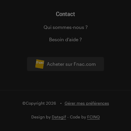
Contact
Qui sommes-nous ?
Besoin d’aide ?
Acheter sur Fnac.com
©Copyright 2026
Gérer mes préférences
Design by
Datagif
- Code by
FCINQ