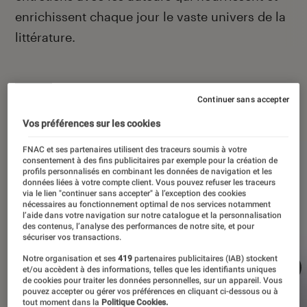
enrichissent chaque jour le vaste univers de la
littérature.
Continuer sans accepter
À la une
Vos préférences sur les cookies
FNAC et ses partenaires utilisent des traceurs soumis à votre
consentement à des fins publicitaires par exemple pour la création de
profils personnalisés en combinant les données de navigation et les
données liées à votre compte client. Vous pouvez refuser les traceurs
via le lien "continuer sans accepter" à l’exception des cookies
nécessaires au fonctionnement optimal de nos services notamment
l’aide dans votre navigation sur notre catalogue et la personnalisation
des contenus, l’analyse des performances de notre site, et pour
sécuriser vos transactions.
Notre organisation et ses
419
partenaires publicitaires (IAB) stockent
et/ou accèdent à des informations, telles que les identifiants uniques
de cookies pour traiter les données personnelles, sur un appareil. Vous
pouvez accepter ou gérer vos préférences en cliquant ci-dessous ou à
tout moment dans la
Politique Cookies.