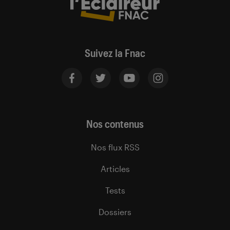
Suivez la Fnac
Nos contenus
Nos flux RSS
Articles
Tests
Dossiers