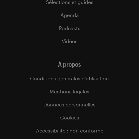
Sélections et guides
Agenda
Podcasts
Vidéos
À propos
Conditions générales d’utilisation
Mentions légales
Données personnelles
Cookies
Accessibilité : non conforme