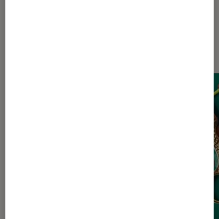
Sur le même thème