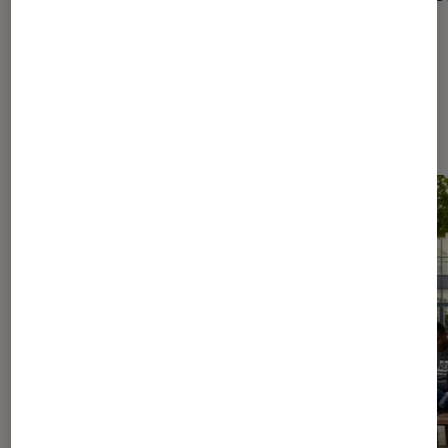
Les plus lus dans Livres / BD