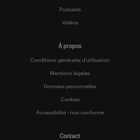
Podcasts
Vidéos
À propos
Conditions générales d’utilisation
Mentions légales
Données personnelles
Cookies
Accessibilité : non conforme
Contact