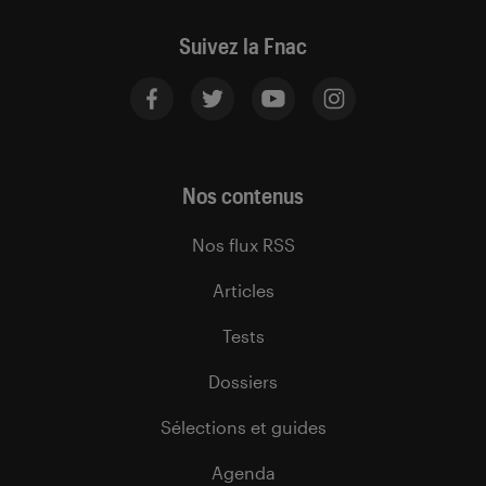
Suivez la Fnac
Nos contenus
Nos flux RSS
Articles
Tests
Dossiers
Sélections et guides
Agenda