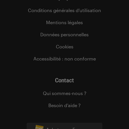
Conditions générales d’utilisation
Mentions légales
Données personnelles
Cookies
Accessibilité : non conforme
Contact
Qui sommes-nous ?
Besoin d’aide ?