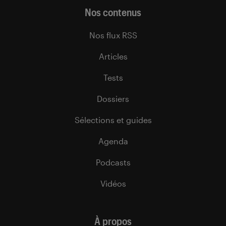
Nos contenus
Nos flux RSS
Articles
Tests
Dossiers
Sélections et guides
Agenda
Podcasts
Vidéos
À propos