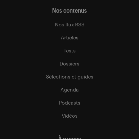
Nos contenus
Nos flux RSS
Articles
Tests
Dossiers
Sélections et guides
Agenda
Podcasts
Vidéos
À propos