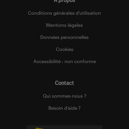
Conditions générales d’utilisation
Mentions légales
Données personnelles
Cookies
Accessibilité : non conforme
Contact
Qui sommes-nous ?
Besoin d’aide ?