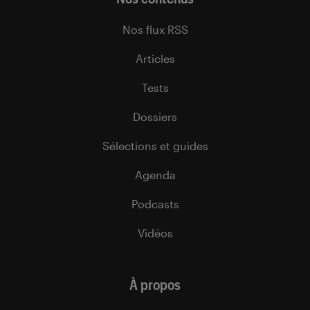
Nos flux RSS
Articles
Tests
Dossiers
Sélections et guides
Agenda
Podcasts
Vidéos
À propos