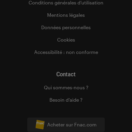
Conditions générales d’utilisation
Mentions légales
Données personnelles
Cookies
Accessibilité : non conforme
Contact
Qui sommes-nous ?
Besoin d’aide ?
Acheter sur Fnac.com