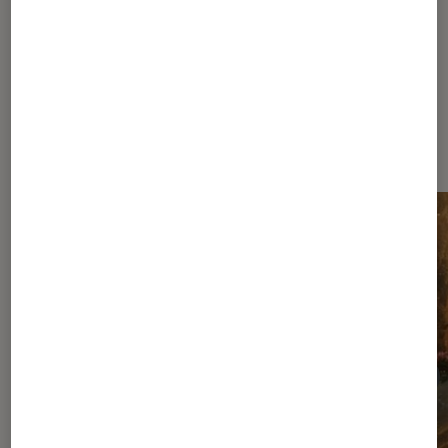
Les plus lus dans Nos conseils