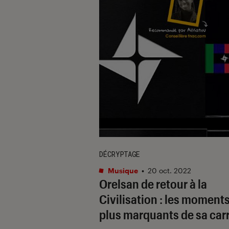
DÉCRYPTAGE
Musique
•
20 oct. 2022
Orelsan de retour à la
Civilisation : les moments
plus marquants de sa carr