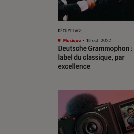
DÉCRYPTAGE
Musique
•
18 oct. 2022
Deutsche Grammophon : 
label du classique, par
excellence