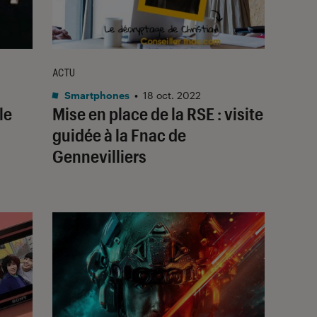
ACTU
Smartphones
•
18 oct. 2022
le
Mise en place de la RSE : visite
guidée à la Fnac de
Gennevilliers