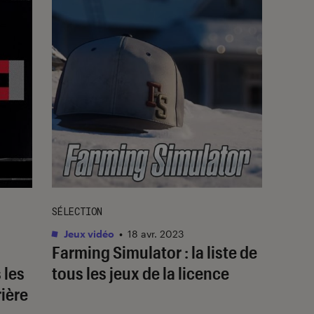
SÉLECTION
Jeux vidéo
•
18 avr. 2023
Farming Simulator : la liste de
 les
tous les jeux de la licence
ière