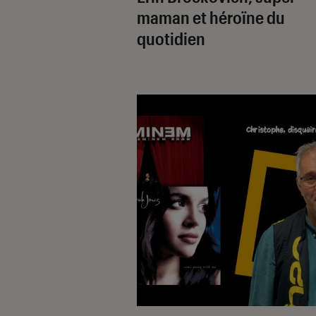
maman et héroïne du
quotidien