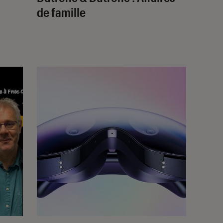
de famille