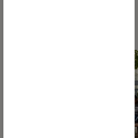
Les plus lus dans Nos conseils