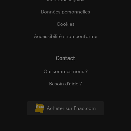
Données personnelles
Cookies
Accessibilité : non conforme
Contact
Qui sommes-nous ?
Besoin d’aide ?
Acheter sur Fnac.com