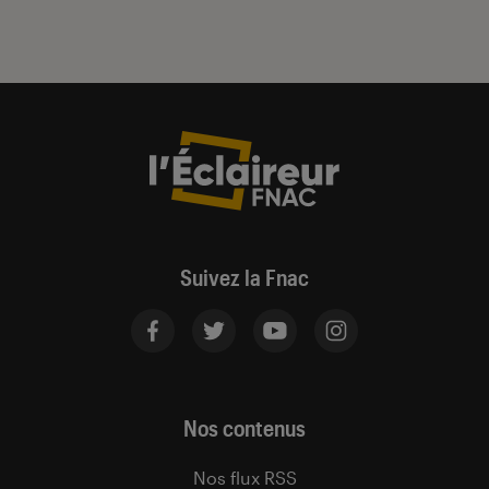
Suivez la Fnac
Nos contenus
Nos flux RSS