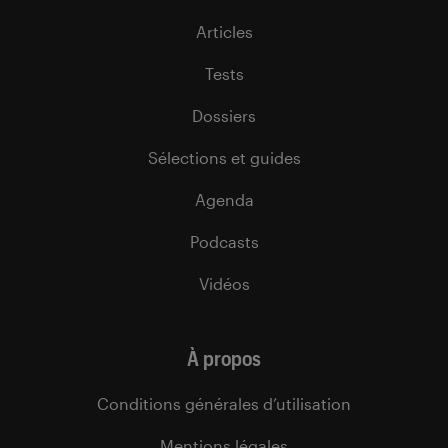
Articles
Tests
Dossiers
Sélections et guides
Agenda
Podcasts
Vidéos
À propos
Conditions générales d’utilisation
Mentions légales