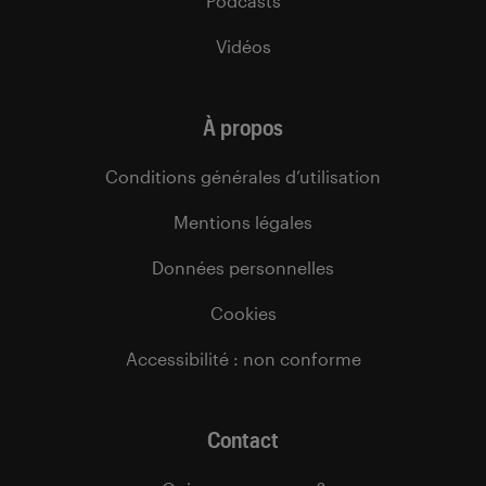
Podcasts
Vidéos
À propos
Conditions générales d’utilisation
Mentions légales
Données personnelles
Cookies
Accessibilité : non conforme
Contact