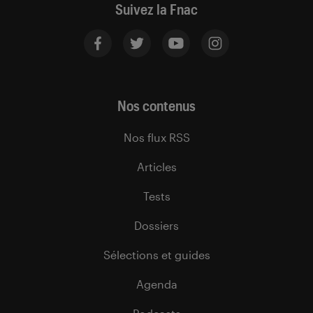
Suivez la Fnac
Nos contenus
Nos flux RSS
Articles
Tests
Dossiers
Sélections et guides
Agenda