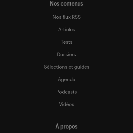
Nos contenus
Nos flux RSS
Articles
Tests
Dossiers
Sélections et guides
Agenda
Podcasts
Vidéos
À propos