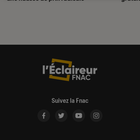
Suivez la Fnac