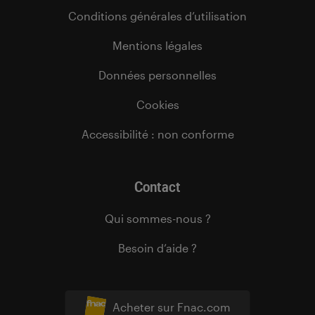
Conditions générales d’utilisation
Mentions légales
Données personnelles
Cookies
Accessibilité : non conforme
Contact
Qui sommes-nous ?
Besoin d’aide ?
Acheter sur Fnac.com