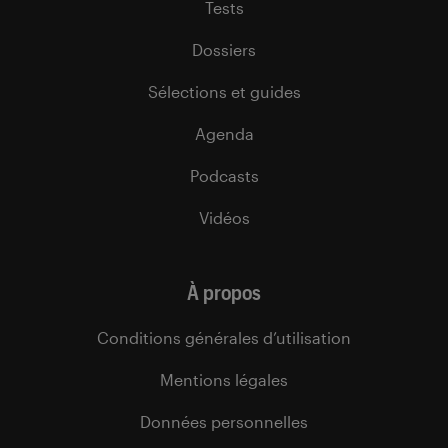
Tests
Dossiers
Sélections et guides
Agenda
Podcasts
Vidéos
À propos
Conditions générales d’utilisation
Mentions légales
Données personnelles