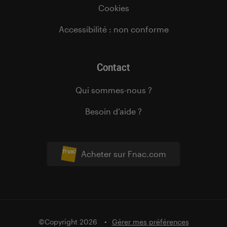
Cookies
Accessibilité : non conforme
Contact
Qui sommes-nous ?
Besoin d’aide ?
Acheter sur Fnac.com
©Copyright 2026
Gérer mes préférences