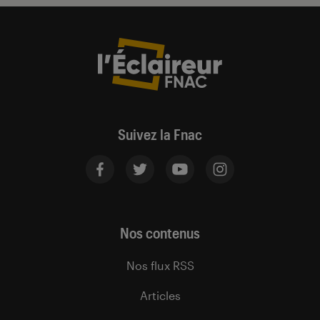
Suivez la Fnac
Nos contenus
Nos flux RSS
Articles