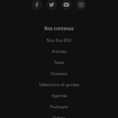
Nos contenus
Nos flux RSS
Articles
Tests
Dossiers
Sélections et guides
Agenda
Podcasts
Vidéos