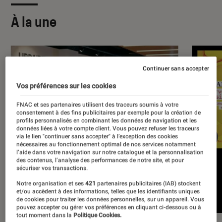
À la une
Continuer sans accepter
Vos préférences sur les cookies
FNAC et ses partenaires utilisent des traceurs soumis à votre
consentement à des fins publicitaires par exemple pour la création de
profils personnalisés en combinant les données de navigation et les
données liées à votre compte client. Vous pouvez refuser les traceurs
via le lien "continuer sans accepter" à l’exception des cookies
nécessaires au fonctionnement optimal de nos services notamment
l’aide dans votre navigation sur notre catalogue et la personnalisation
des contenus, l’analyse des performances de notre site, et pour
sécuriser vos transactions.
Notre organisation et ses
421
partenaires publicitaires (IAB) stockent
et/ou accèdent à des informations, telles que les identifiants uniques
de cookies pour traiter les données personnelles, sur un appareil. Vous
pouvez accepter ou gérer vos préférences en cliquant ci-dessous ou à
tout moment dans la
Politique Cookies.