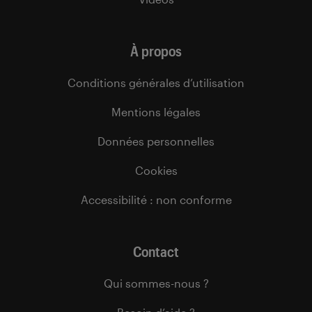
À propos
Conditions générales d’utilisation
Mentions légales
Données personnelles
Cookies
Accessibilité : non conforme
Contact
Qui sommes-nous ?