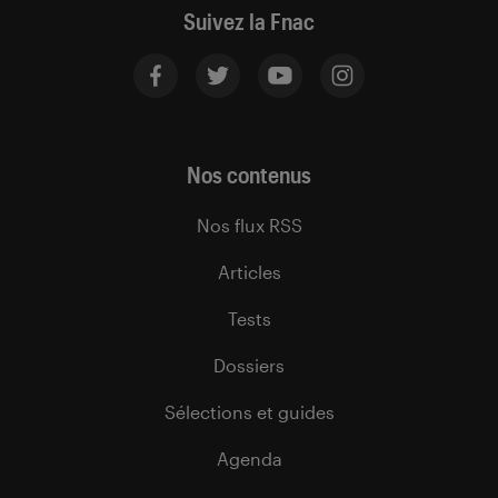
Suivez la Fnac
Nos contenus
Nos flux RSS
Articles
Tests
Dossiers
Sélections et guides
Agenda