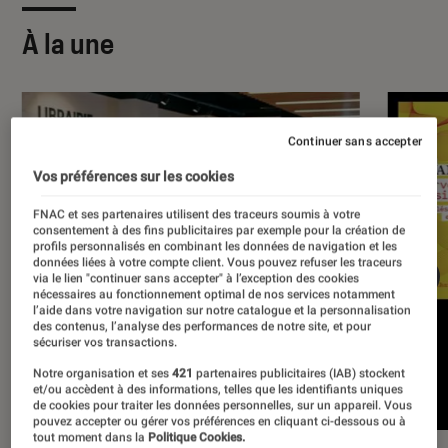
À la une
Continuer sans accepter
Vos préférences sur les cookies
FNAC et ses partenaires utilisent des traceurs soumis à votre
consentement à des fins publicitaires par exemple pour la création de
profils personnalisés en combinant les données de navigation et les
données liées à votre compte client. Vous pouvez refuser les traceurs
via le lien "continuer sans accepter" à l’exception des cookies
nécessaires au fonctionnement optimal de nos services notamment
l’aide dans votre navigation sur notre catalogue et la personnalisation
des contenus, l’analyse des performances de notre site, et pour
sécuriser vos transactions.
Notre organisation et ses
421
partenaires publicitaires (IAB) stockent
et/ou accèdent à des informations, telles que les identifiants uniques
de cookies pour traiter les données personnelles, sur un appareil. Vous
pouvez accepter ou gérer vos préférences en cliquant ci-dessous ou à
tout moment dans la
Politique Cookies.