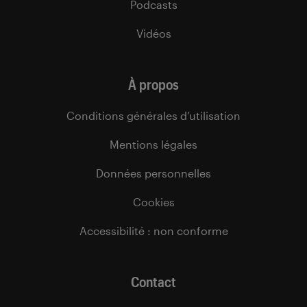
Podcasts
Vidéos
À propos
Conditions générales d’utilisation
Mentions légales
Données personnelles
Cookies
Accessibilité : non conforme
Contact