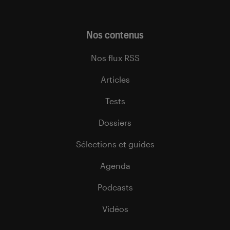
Nos contenus
Nos flux RSS
Articles
Tests
Dossiers
Sélections et guides
Agenda
Podcasts
Vidéos