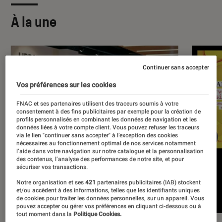
À la une
Continuer sans accepter
Vos préférences sur les cookies
FNAC et ses partenaires utilisent des traceurs soumis à votre
consentement à des fins publicitaires par exemple pour la création de
profils personnalisés en combinant les données de navigation et les
données liées à votre compte client. Vous pouvez refuser les traceurs
via le lien "continuer sans accepter" à l’exception des cookies
nécessaires au fonctionnement optimal de nos services notamment
l’aide dans votre navigation sur notre catalogue et la personnalisation
des contenus, l’analyse des performances de notre site, et pour
sécuriser vos transactions.
Notre organisation et ses
421
partenaires publicitaires (IAB) stockent
et/ou accèdent à des informations, telles que les identifiants uniques
de cookies pour traiter les données personnelles, sur un appareil. Vous
pouvez accepter ou gérer vos préférences en cliquant ci-dessous ou à
tout moment dans la
Politique Cookies.