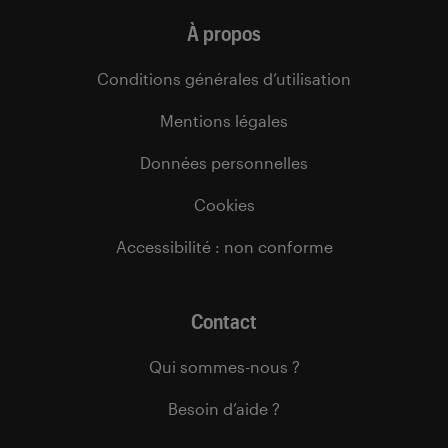
À propos
Conditions générales d’utilisation
Mentions légales
Données personnelles
Cookies
Accessibilité : non conforme
Contact
Qui sommes-nous ?
Besoin d’aide ?