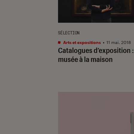
SÉLECTION
Arts et expositions
•
11 mai. 2018
Catalogues d’exposition :
musée à la maison