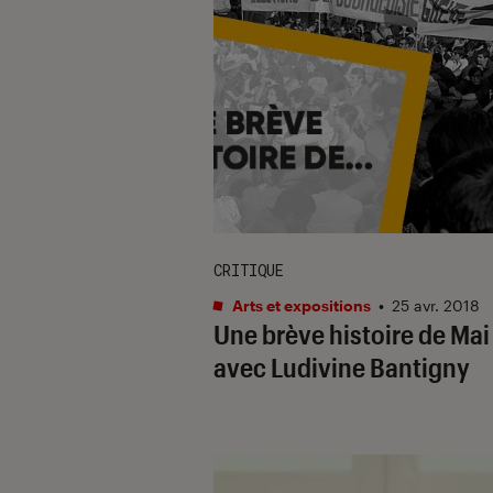
CRITIQUE
Arts et expositions
•
25 avr. 2018
Une brève histoire de Mai
avec Ludivine Bantigny