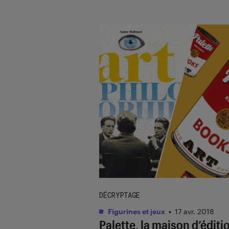
DÉCRYPTAGE
Figurines et jeux
•
17 avr. 2018
Palette, la maison d’éditi