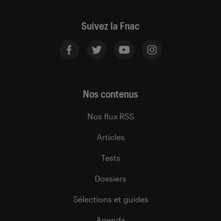
Suivez la Fnac
Nos contenus
Nos flux RSS
Articles
Tests
Dossiers
Sélections et guides
Agenda