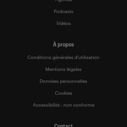
Podcasts
Vidéos
À propos
Conditions générales d’utilisation
Mentions légales
Données personnelles
Cookies
Accessibilité : non conforme
Contact