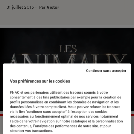
31 juillet 2015
・
Par
Victor
Continuer sans accepter
Vos préférences sur les cookies
FNAC et ses partenaires utilisent des traceurs soumis à votre
consentement à des fins publicitaires par exemple pour la création de
profils personnalisés en combinant les données de navigation et les
données liées à votre compte client. Vous pouvez refuser les traceurs
via le lien "continuer sans accepter" à l’exception des cookies
nécessaires au fonctionnement optimal de nos services notamment
l’aide dans votre navigation sur notre catalogue et la personnalisation
©dr
des contenus, l’analyse des performances de notre site, et pour
sécuriser vos transactions.