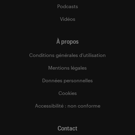
Podcasts
Vidéos
À propos
Conditions générales d’utilisation
Mentions légales
Données personnelles
Cookies
Accessibilité : non conforme
Contact