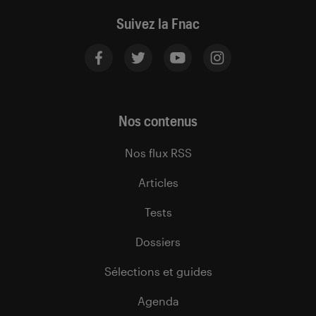
Suivez la Fnac
Nos contenus
Nos flux RSS
Articles
Tests
Dossiers
Sélections et guides
Agenda