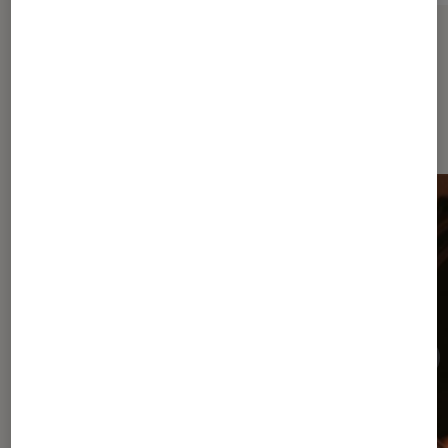
Sur le même thème