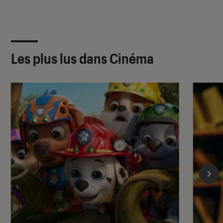
Les plus lus dans Cinéma