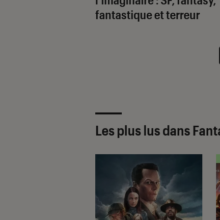
fantastique et terreur
Les plus lus dans Fan