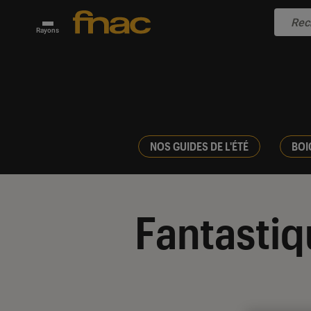
Rayons
NOS GUIDES DE L'ÉTÉ
BOI
Fantastiq