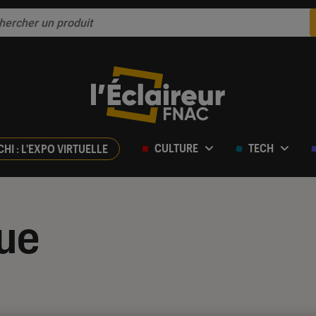
CULTURE
TECH
CHI : L'EXPO VIRTUELLE
ue