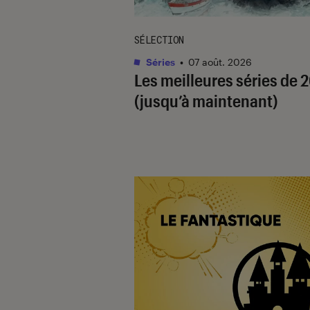
SÉLECTION
Séries
•
07 août. 2026
Les meilleures séries de 
(jusqu’à maintenant)