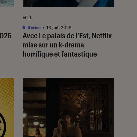
ACTU
Séries
•
16 juil. 2026
2026
Avec
Le palais de l’Est
, Netflix
mise sur un k-drama
horrifique et fantastique