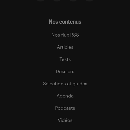
Nos contenus
Nos flux RSS
Articles
Tests
Dossiers
Sélections et guides
Agenda
Podcasts
Vidéos