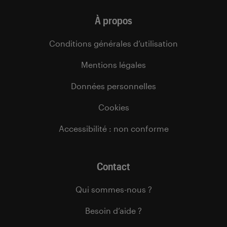
À propos
Conditions générales d’utilisation
Mentions légales
Données personnelles
Cookies
Accessibilité : non conforme
Contact
Qui sommes-nous ?
Besoin d’aide ?