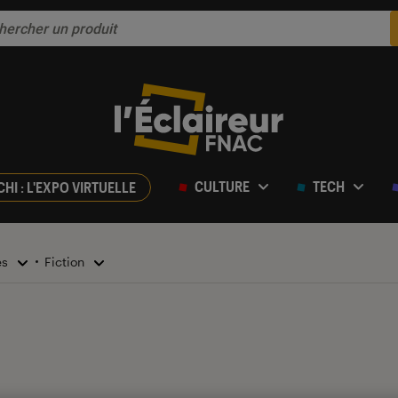
CULTURE
TECH
CHI : L'EXPO VIRTUELLE
es
Fiction