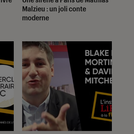
Malzieu : un joli conte
moderne