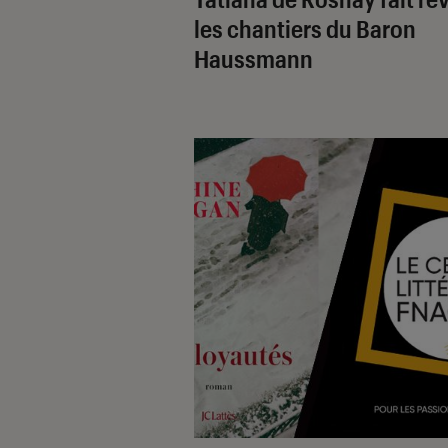
les chantiers du Baron
Haussmann