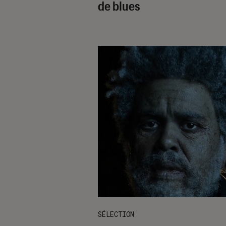
de blues
SÉLECTION