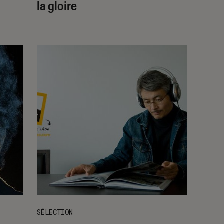
la gloire
SÉLECTION