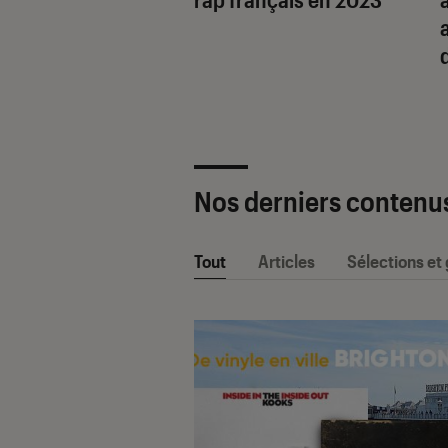
Nos derniers contenu
Tout
Articles
Sélections et