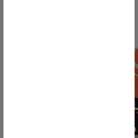
Sur le même thème