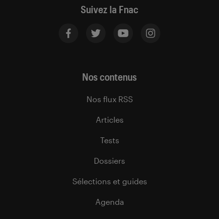
Suivez la Fnac
Nos contenus
Nos flux RSS
Articles
Tests
Dossiers
Sélections et guides
Agenda