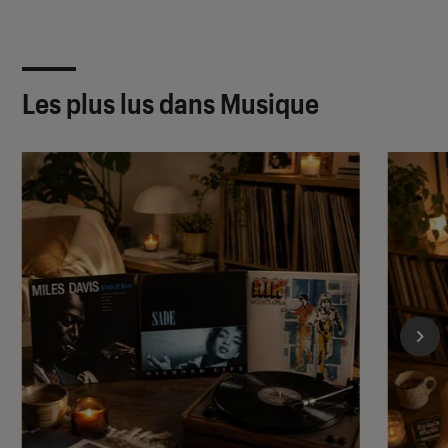
Les plus lus dans Musique