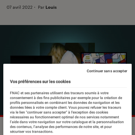
07 avril 2022
・
Par
Louis
Continuer sans accepter
Vos préférences sur les cookies
FNAC et ses partenaires utilisent des traceurs soumis à votre
consentement à des fins publicitaires par exemple pour la création de
profils personnalisés en combinant les données de navigation et les
données liées à votre compte client. Vous pouvez refuser les traceurs
via le lien "continuer sans accepter" à l’exception des cookies
nécessaires au fonctionnement optimal de nos services notamment
l’aide dans votre navigation sur notre catalogue et la personnalisation
des contenus, l’analyse des performances de notre site, et pour
sécuriser vos transactions.