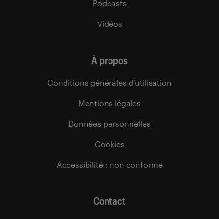
Podcasts
Vidéos
À propos
Conditions générales d’utilisation
Mentions légales
Données personnelles
Cookies
Accessibilité : non conforme
Contact