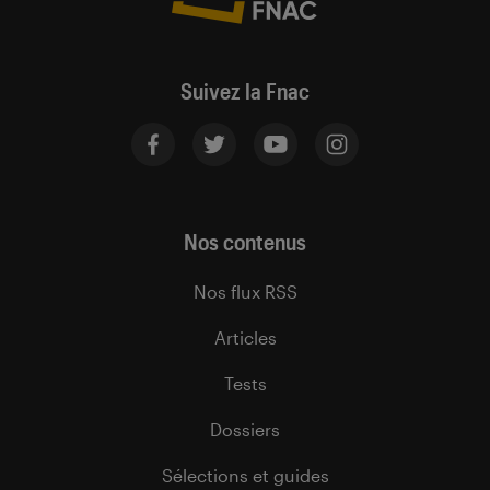
Suivez la Fnac
Nos contenus
Nos flux RSS
Articles
Tests
Dossiers
Sélections et guides