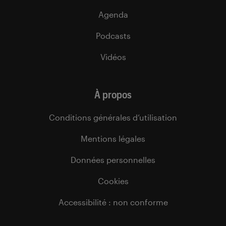
Agenda
Podcasts
Vidéos
À propos
Conditions générales d’utilisation
Mentions légales
Données personnelles
Cookies
Accessibilité : non conforme