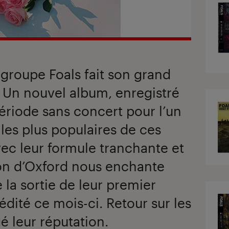
e groupe Foals fait son grand
. Un nouvel album, enregistré
ériode sans concert pour l’un
les plus populaires de ces
ec leur formule tranchante et
ion d’Oxford nous enchante
 la sortie de leur premier
édité ce mois-ci. Retour sur les
gé leur réputation.