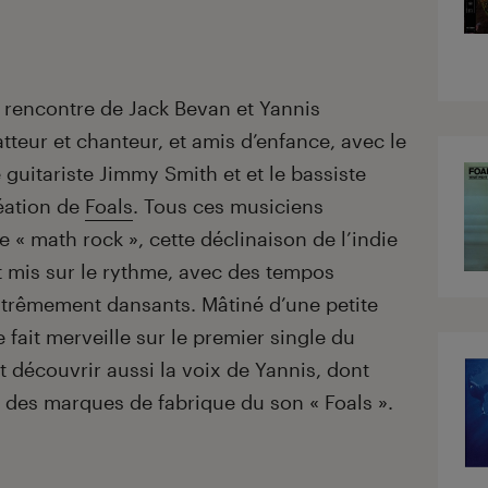
 rencontre de Jack Bevan et Yannis
tteur et chanteur, et amis d’enfance, avec le
 guitariste Jimmy Smith et et le bassiste
réation de
Foals
. Tous ces musiciens
 « math rock », cette déclinaison de l’indie
st mis sur le rythme, avec des tempos
trêmement dansants. Mâtiné d’une petite
fait merveille sur le premier single du
it découvrir aussi la voix de Yannis, dont
e des marques de fabrique du son « Foals ».