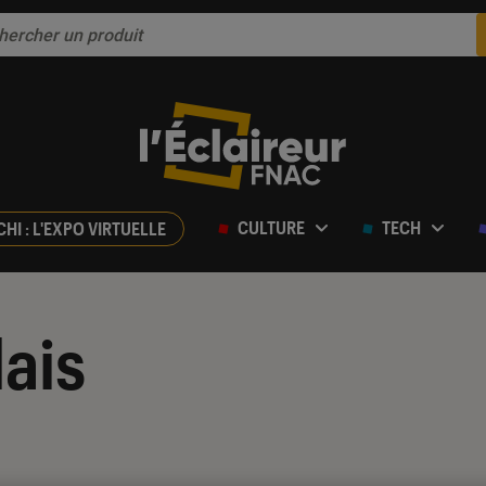
CULTURE
TECH
CHI : L'EXPO VIRTUELLE
ais