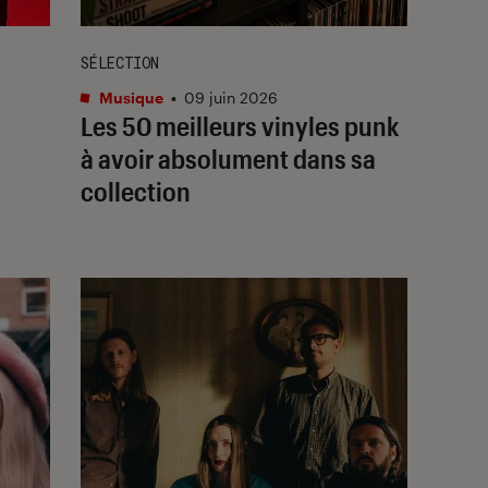
SÉLECTION
Musique
•
09 juin 2026
Les 50 meilleurs vinyles punk
à avoir absolument dans sa
collection