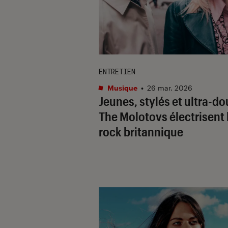
ENTRETIEN
Musique
•
26 mar. 2026
Jeunes, stylés et ultra-do
The Molotovs électrisent 
rock britannique