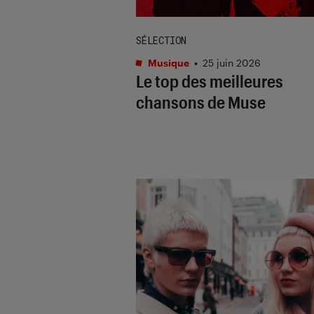
SÉLECTION
Musique
•
25 juin 2026
Le top des meilleures
chansons de Muse