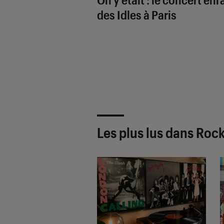
des Idles à Paris
Les plus lus dans Rock