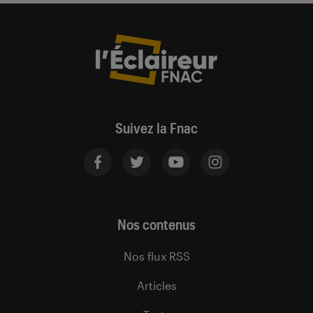
Suivez la Fnac
Nos contenus
Nos flux RSS
Articles