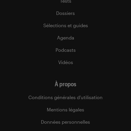
Tests
Dossiers
Sélections et guides
Agenda
Podcasts
Vidéos
À propos
Conditions générales d’utilisation
Mentions légales
Données personnelles