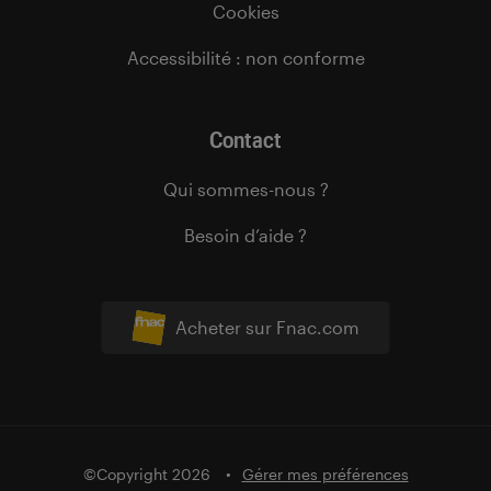
Cookies
Accessibilité : non conforme
Contact
Qui sommes-nous ?
Besoin d’aide ?
Acheter sur Fnac.com
©Copyright 2026
Gérer mes préférences