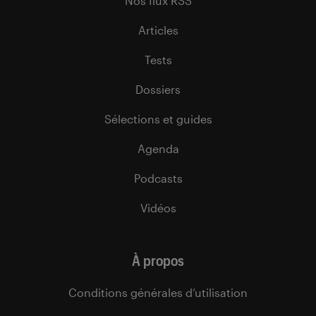
Nos flux RSS
Articles
Tests
Dossiers
Sélections et guides
Agenda
Podcasts
Vidéos
À propos
Conditions générales d’utilisation