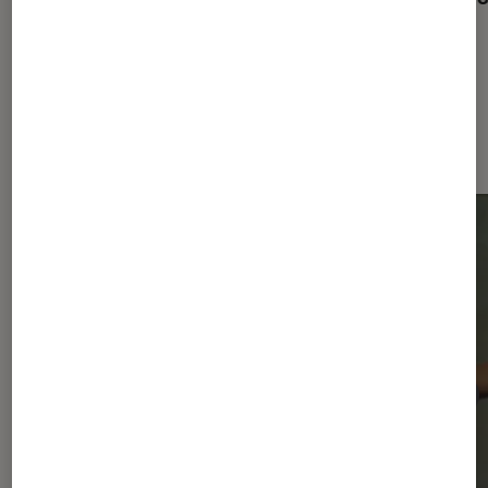
Dernièrement dans Actu Musique