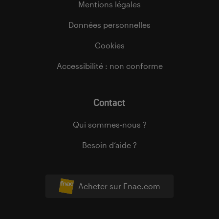
Mentions légales
Données personnelles
Cookies
Accessibilité : non conforme
Contact
Qui sommes-nous ?
Besoin d’aide ?
Acheter sur Fnac.com