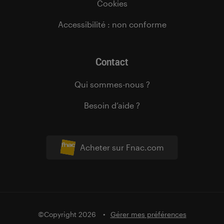
Cookies
Accessibilité : non conforme
Contact
Qui sommes-nous ?
Besoin d’aide ?
Acheter sur Fnac.com
©Copyright 2026
Gérer mes préférences