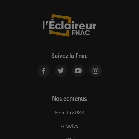
Suivez la Fnac
Nos contenus
Nos flux RSS
Articles
Tests