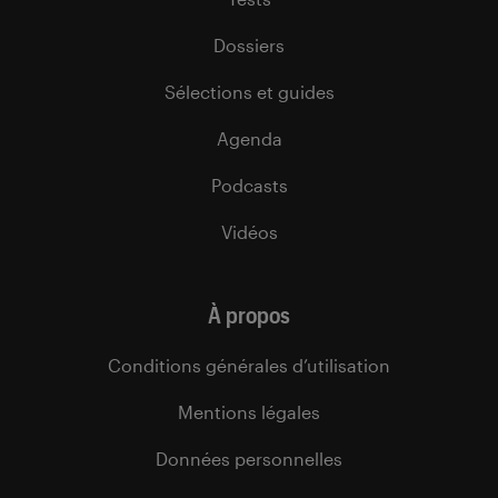
Dossiers
Sélections et guides
Agenda
Podcasts
Vidéos
À propos
Conditions générales d’utilisation
Mentions légales
Données personnelles