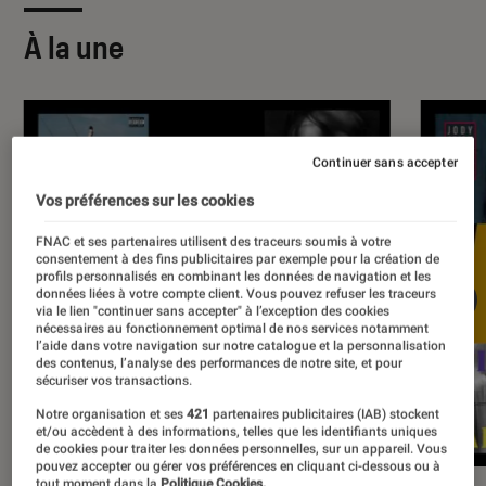
À la une
Continuer sans accepter
Vos préférences sur les cookies
FNAC et ses partenaires utilisent des traceurs soumis à votre
consentement à des fins publicitaires par exemple pour la création de
profils personnalisés en combinant les données de navigation et les
données liées à votre compte client. Vous pouvez refuser les traceurs
via le lien "continuer sans accepter" à l’exception des cookies
nécessaires au fonctionnement optimal de nos services notamment
l’aide dans votre navigation sur notre catalogue et la personnalisation
des contenus, l’analyse des performances de notre site, et pour
sécuriser vos transactions.
Notre organisation et ses
421
partenaires publicitaires (IAB) stockent
et/ou accèdent à des informations, telles que les identifiants uniques
de cookies pour traiter les données personnelles, sur un appareil. Vous
pouvez accepter ou gérer vos préférences en cliquant ci-dessous ou à
tout moment dans la
Politique Cookies.