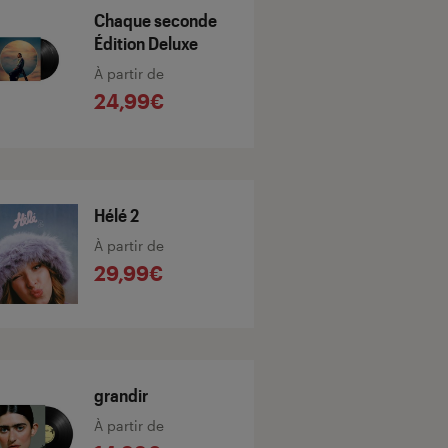
Chaque seconde
Édition Deluxe
À partir de
24,99€
Hélé 2
À partir de
29,99€
grandir
À partir de