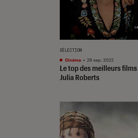
SÉLECTION
Cinéma
•
29 sep. 2022
Le top des meilleurs films
Julia Roberts