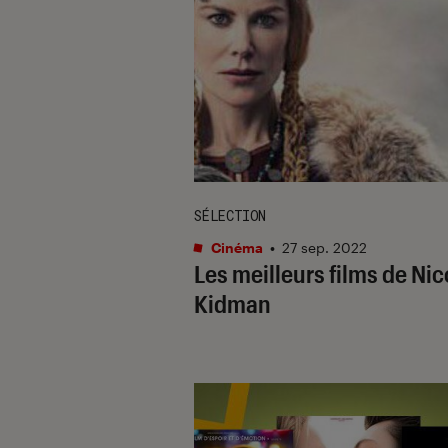
SÉLECTION
Cinéma
•
27 sep. 2022
Les meilleurs films de Nic
Kidman