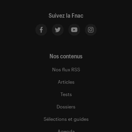
Suivez la Fnac
Nos contenus
Nos flux RSS
Articles
Tests
Dossiers
Sélections et guides
Agenda