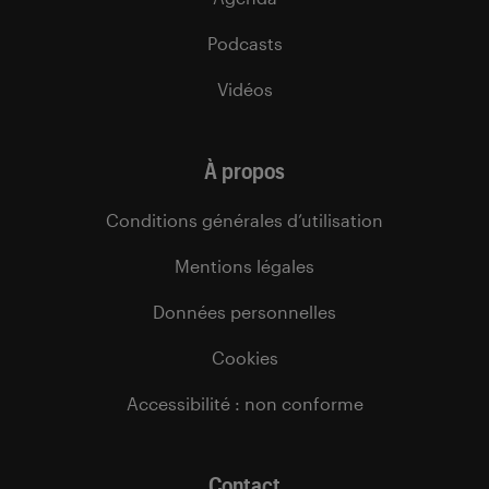
Podcasts
Vidéos
À propos
Conditions générales d’utilisation
Mentions légales
Données personnelles
Cookies
Accessibilité : non conforme
Contact