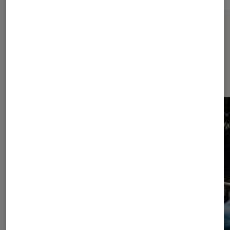
Sur le même thème