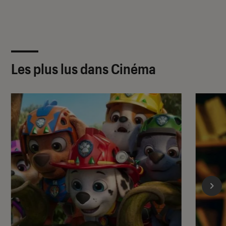
Les plus lus dans Cinéma