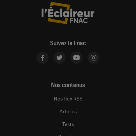
Suivez la Fnac
Nos contenus
Nos flux RSS
Articles
Tests