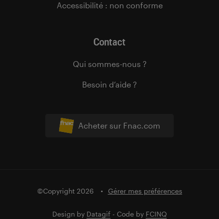
Accessibilité : non conforme
Contact
Qui sommes-nous ?
Besoin d’aide ?
Acheter sur Fnac.com
©Copyright 2026
Gérer mes préférences
Design by
Datagif
- Code by
FCINQ