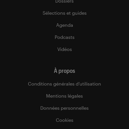
Dossiers
Sélections et guides
Agenda
Podcasts
Vidéos
À propos
Conditions générales d’utilisation
Mentions légales
Données personnelles
Cookies