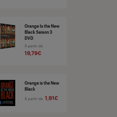
Orange Is the New
Black Saison 3
DVD
À partir de
19,79€
Orange is the New
Black
1,91€
À partir de