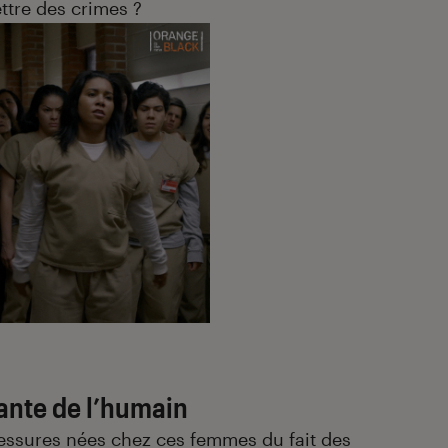
ttre des crimes ?
ante de l’humain
essures nées chez ces femmes du fait des