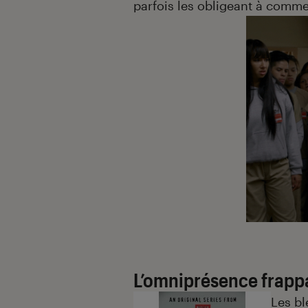
parfois les obligeant à comme
L’omniprésence frapp
Les bl