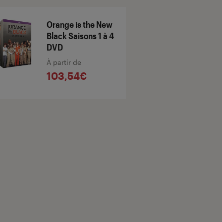
Orange is the New
Black Saisons 1 à 4
DVD
À partir de
103,54€