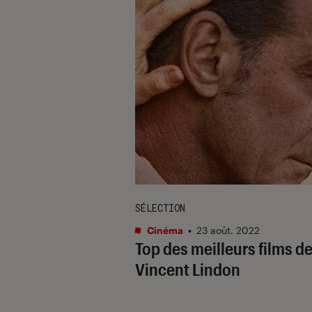
SÉLECTION
Cinéma
•
23 août. 2022
Top des meilleurs films d
Vincent Lindon