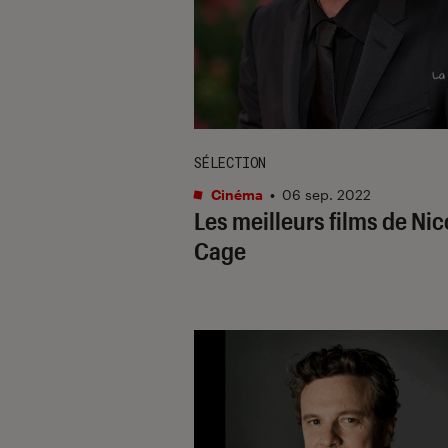
SÉLECTION
Cinéma
•
06 sep. 2022
Les meilleurs films de Nic
Cage