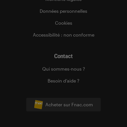
Données personnelles
Cookies
Accessibilité : non conforme
Contact
Qui sommes-nous ?
Besoin d’aide ?
Acheter sur Fnac.com