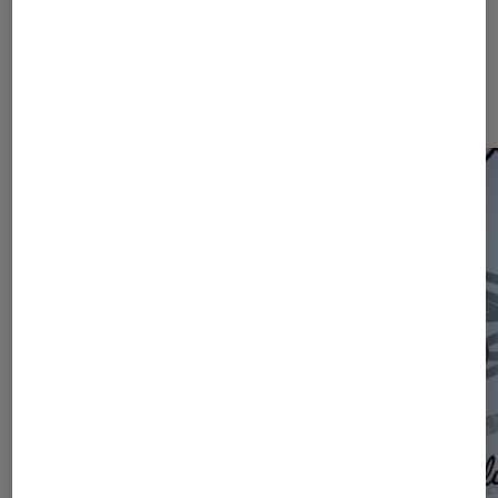
Les plus lus dans Articles