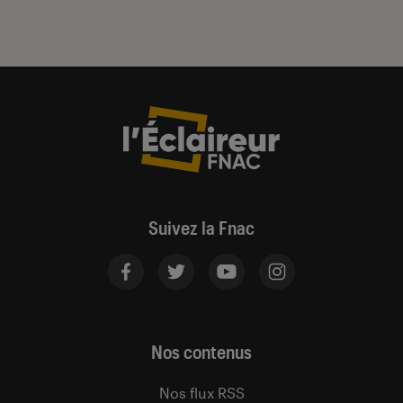
Suivez la Fnac
Nos contenus
Nos flux RSS