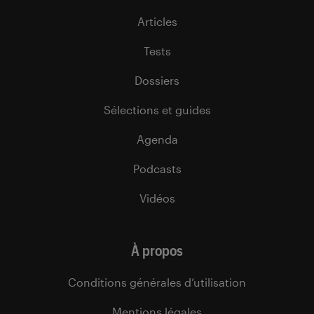
Articles
Tests
Dossiers
Sélections et guides
Agenda
Podcasts
Vidéos
À propos
Conditions générales d’utilisation
Mentions légales