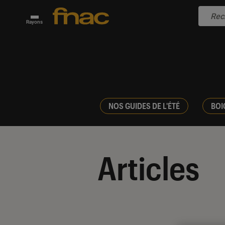
Rayons
NOS GUIDES DE L'ÉTÉ
BOI
Articles