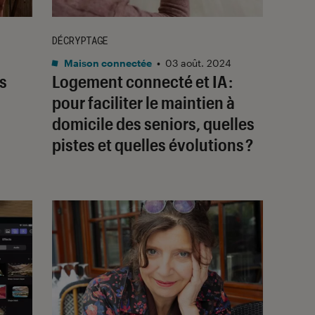
DÉCRYPTAGE
Maison connectée
•
03 août. 2024
s
Logement connecté et IA :
pour faciliter le maintien à
domicile des seniors, quelles
pistes et quelles évolutions ?