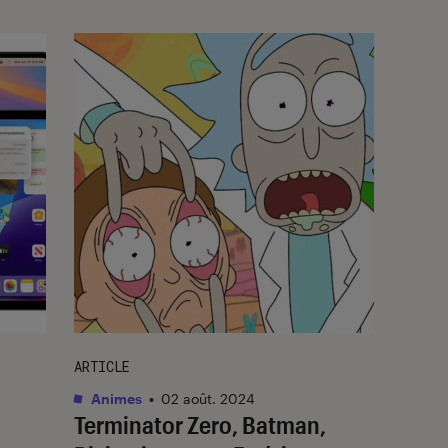
ARTICLE
Animes
•
02 août. 2024
Terminator Zero, Batman,