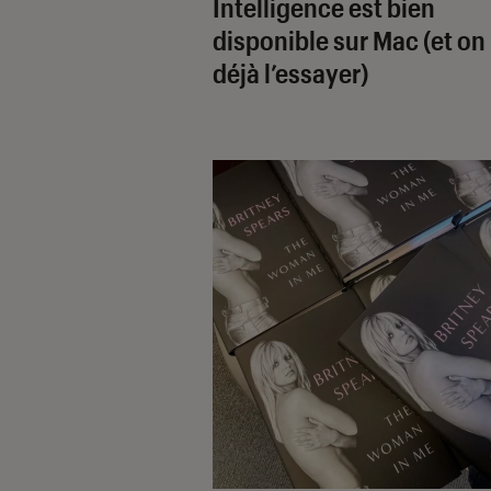
Intelligence est bien
disponible sur Mac (et on
déjà l’essayer)