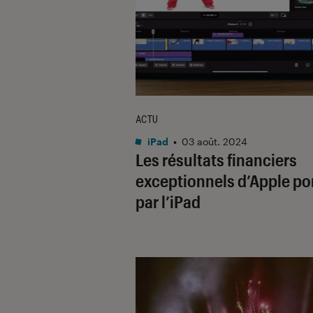
ACTU
iPad
•
03 août. 2024
Les résultats financiers
exceptionnels d’Apple po
par l’iPad