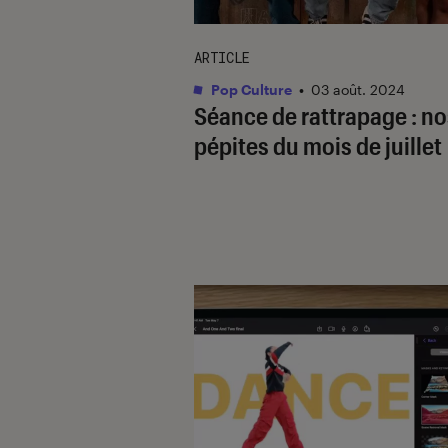
ARTICLE
Pop Culture
•
03 août. 2024
Séance de rattrapage : no
pépites du mois de juillet