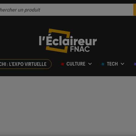
CULTURE
TECH
CHI : L'EXPO VIRTUELLE