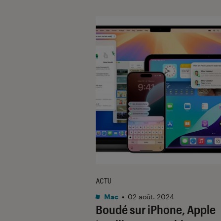
ACTU
Mac
•
02 août. 2024
Boudé sur iPhone, Apple