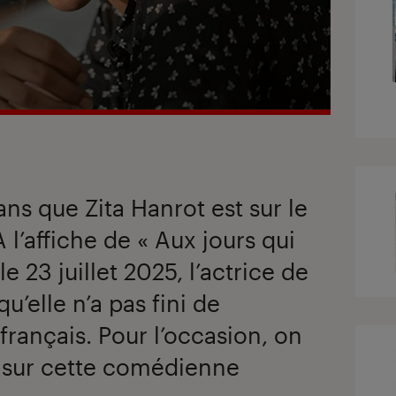
ns que Zita Hanrot est sur le
 l’affiche de « Aux jours qui
le 23 juillet 2025, l’actrice de
’elle n’a pas fini de
français. Pour l’occasion, on
s sur cette comédienne