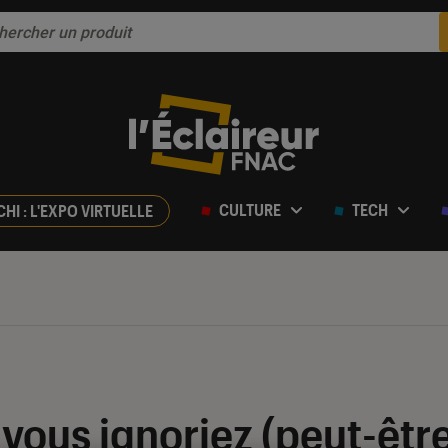
CULTURE
TECH
CHI : L'EXPO VIRTUELLE
vous ignoriez (peut-être