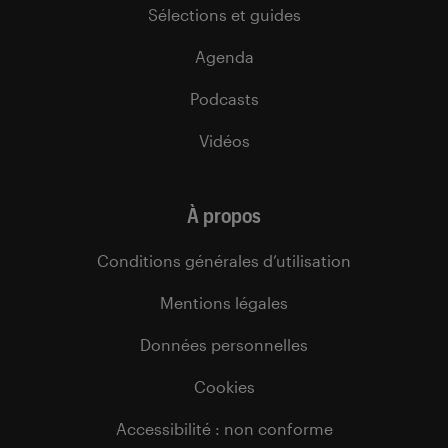
Sélections et guides
Agenda
Podcasts
Vidéos
À propos
Conditions générales d’utilisation
Mentions légales
Données personnelles
Cookies
Accessibilité : non conforme