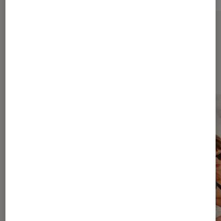
Sur le même thème