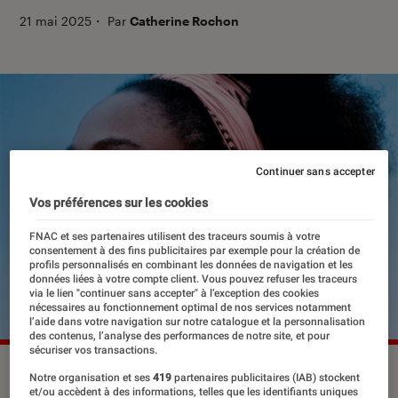
21 mai 2025
・
Par
Catherine Rochon
Continuer sans accepter
Vos préférences sur les cookies
FNAC et ses partenaires utilisent des traceurs soumis à votre
consentement à des fins publicitaires par exemple pour la création de
profils personnalisés en combinant les données de navigation et les
données liées à votre compte client. Vous pouvez refuser les traceurs
via le lien "continuer sans accepter" à l’exception des cookies
nécessaires au fonctionnement optimal de nos services notamment
l’aide dans votre navigation sur notre catalogue et la personnalisation
des contenus, l’analyse des performances de notre site, et pour
sécuriser vos transactions.
©Jour2fete
Notre organisation et ses
419
partenaires publicitaires (IAB) stockent
et/ou accèdent à des informations, telles que les identifiants uniques