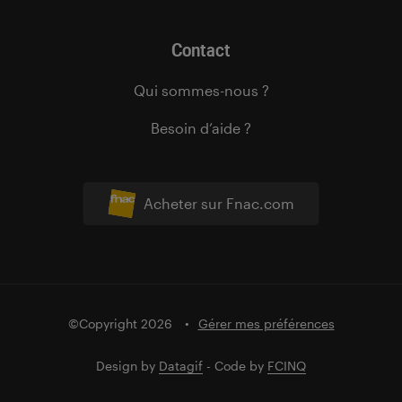
Contact
Qui sommes-nous ?
Besoin d’aide ?
Acheter sur Fnac.com
©Copyright 2026
Gérer mes préférences
Design by
Datagif
- Code by
FCINQ