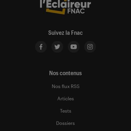
Suivez la Fnac
Nos contenus
Nos flux RSS
Articles
Tests
Dossiers