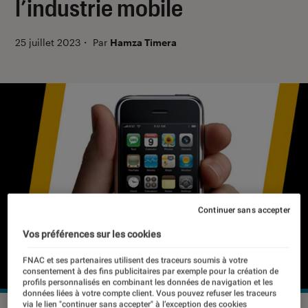
l’industrie mobile
25 juillet 2023
・
Par
Hamza Timera
Continuer sans accepter
Vos préférences sur les cookies
FNAC et ses partenaires utilisent des traceurs soumis à votre
consentement à des fins publicitaires par exemple pour la création de
profils personnalisés en combinant les données de navigation et les
données liées à votre compte client. Vous pouvez refuser les traceurs
via le lien "continuer sans accepter" à l’exception des cookies