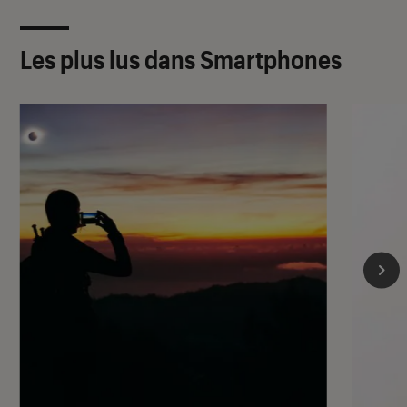
Les plus lus dans Smartphones