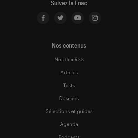
Suivez la Fnac
Nos contenus
Nos flux RSS
Articles
Tests
Dossiers
Sélections et guides
Agenda
Podcasts