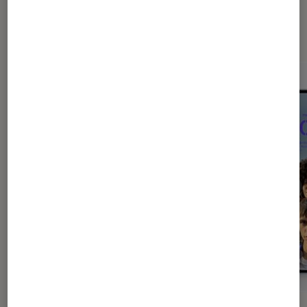
Sur le même thème