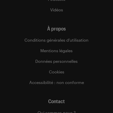
Vidéos
À propos
Conditions générales d’utilisation
Mentions légales
Données personnelles
Cookies
Accessibilité : non conforme
Contact
Qui sommes-nous ?