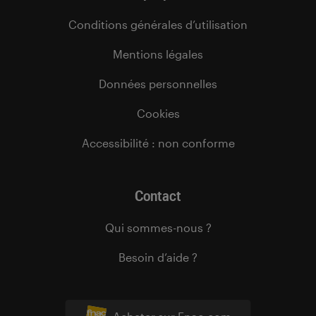
Conditions générales d’utilisation
Mentions légales
Données personnelles
Cookies
Accessibilité : non conforme
Contact
Qui sommes-nous ?
Besoin d’aide ?