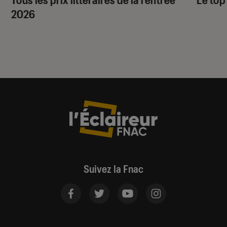
2026
Suivez la Fnac