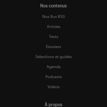
Nos contenus
Nos flux RSS
Articles
Tests
Dossiers
Sélections et guides
Agenda
Podcasts
Vidéos
À propos