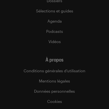
Dossiers
Sélections et guides
Agenda
Podcasts
Vidéos
À propos
Conditions générales d’utilisation
Mentions légales
Données personnelles
Cookies