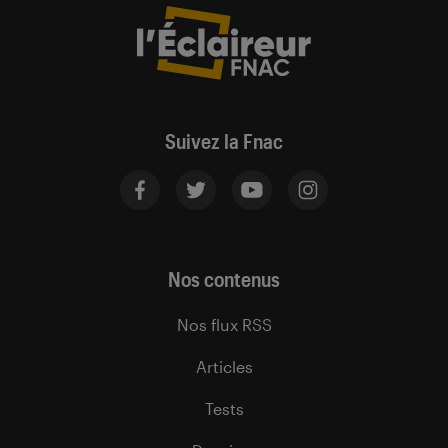
Suivez la Fnac
Nos contenus
Nos flux RSS
Articles
Tests