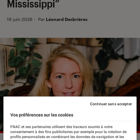
Mississippi”
19 juin 2026
・
Par
Léonard Desbrières
Continuer sans accepter
Vos préférences sur les cookies
FNAC et ses partenaires utilisent des traceurs soumis à votre
consentement à des fins publicitaires par exemple pour la création de
profils personnalisés en combinant les données de navigation et les