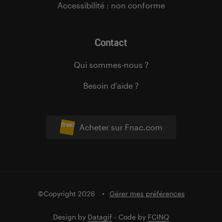
Accessibilité : non conforme
Contact
Qui sommes-nous ?
Besoin d’aide ?
Acheter sur Fnac.com
©Copyright 2026
Gérer mes préférences
Design by
Datagif
- Code by
FCINQ