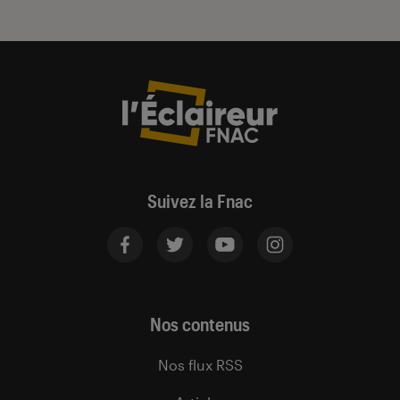
Suivez la Fnac
Nos contenus
Nos flux RSS