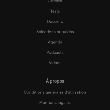
Articles
Tests
Dossiers
Sélections et guides
Agenda
Podcasts
Vidéos
À propos
Conditions générales d’utilisation
Mentions légales