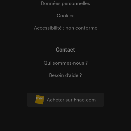
Données personnelles
Cookies
Accessibilité : non conforme
Contact
Qui sommes-nous ?
Besoin d’aide ?
Acheter sur Fnac.com