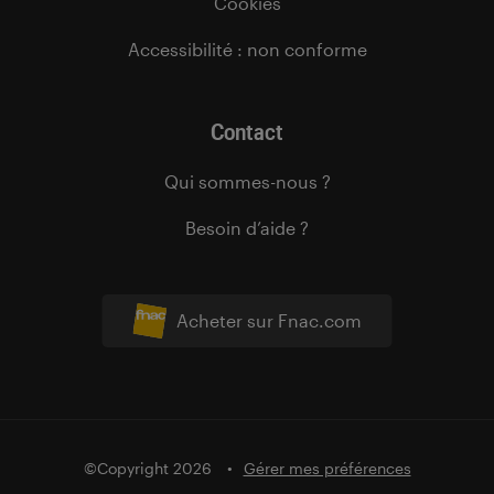
Cookies
Accessibilité : non conforme
Contact
Qui sommes-nous ?
Besoin d’aide ?
Acheter sur Fnac.com
©Copyright 2026
Gérer mes préférences