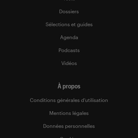
Dossiers
Sélections et guides
Agenda
Podcasts
Vidéos
À propos
Conditions générales d’utilisation
Mentions légales
Données personnelles