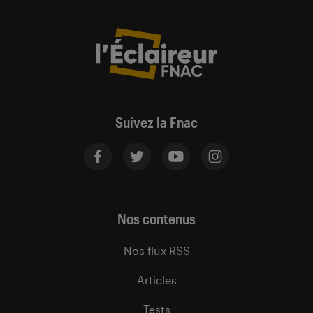
Suivez la Fnac
Nos contenus
Nos flux RSS
Articles
Tests