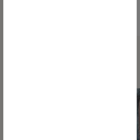
Sur le même thème