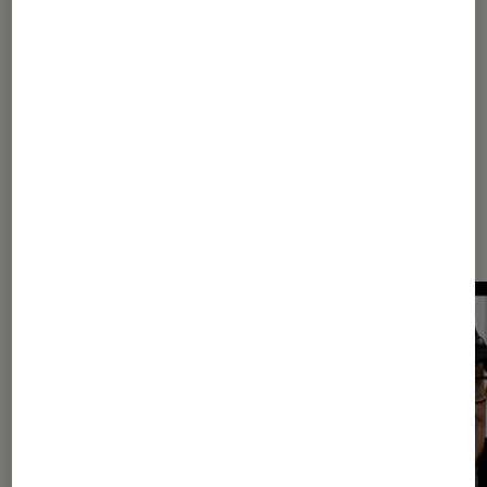
Sur le même thème