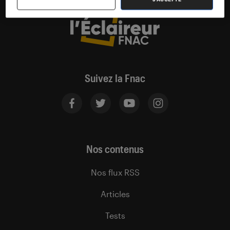
Suivez la Fnac
Nos contenus
Nos flux RSS
Articles
Tests