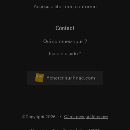
Accessibilité : non conforme
Contact
Qui sommes-nous ?
Besoin d’aide ?
Acheter sur Fnac.com
©Copyright 2026
Gérer mes préférences