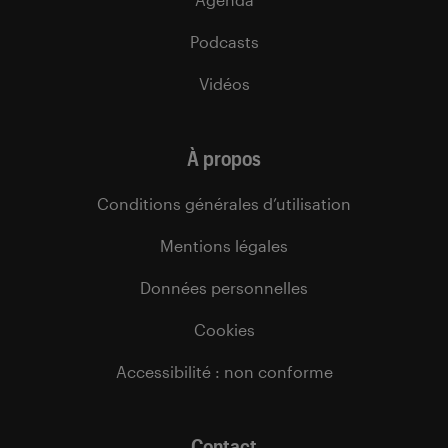
Podcasts
Vidéos
À propos
Conditions générales d’utilisation
Mentions légales
Données personnelles
Cookies
Accessibilité : non conforme
Contact