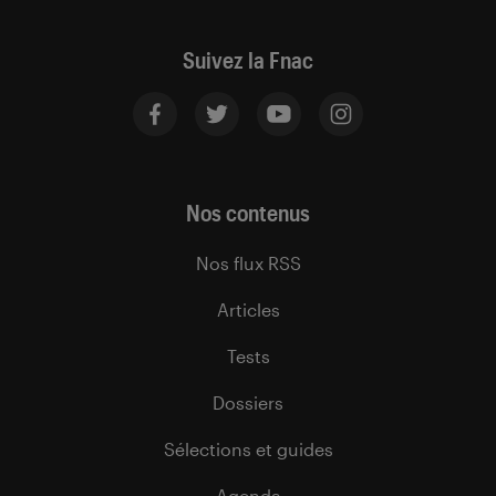
Suivez la Fnac
Nos contenus
Nos flux RSS
Articles
Tests
Dossiers
Sélections et guides
Agenda