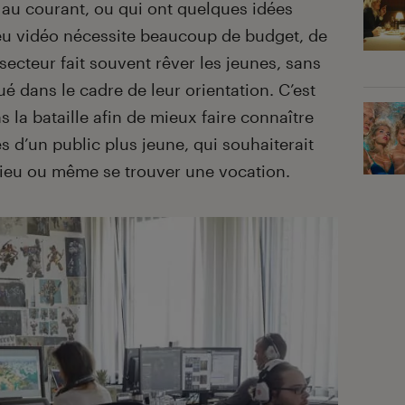
 au courant, ou qui ont quelques idées
 jeu vidéo nécessite beaucoup de budget, de
ecteur fait souvent rêver les jeunes, sans
ué dans le cadre de leur orientation. C’est
 la bataille afin de mieux faire connaître
s d’un public plus jeune, qui souhaiterait
lieu ou même se trouver une vocation.