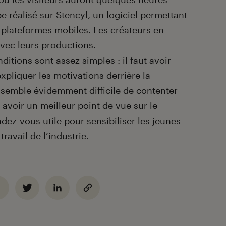
pe réalisé sur Stencyl, un logiciel permettant
r plateformes mobiles. Les créateurs en
vec leurs productions.
ditions sont assez simples : il faut avoir
expliquer les motivations derrière la
l semble évidemment difficile de contenter
 avoir un meilleur point de vue sur le
dez-vous utile pour sensibiliser les jeunes
travail de l’industrie.