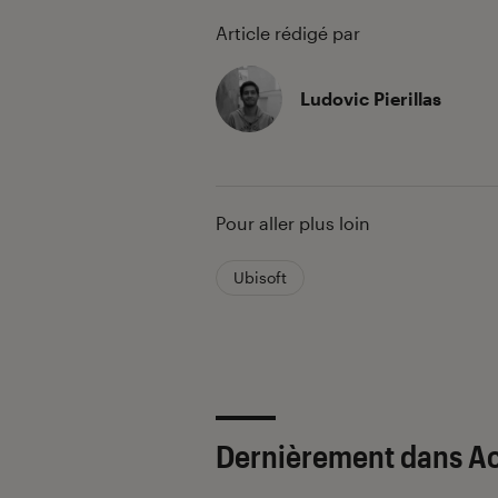
Article rédigé par
Ludovic Pierillas
Pour aller plus loin
Ubisoft
Dernièrement dans Ac