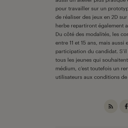
pour travailler sur un prototy
de réaliser des jeux en 2D su
herbe repartiront également a
Du côté des modalités, les con
entre 11 et 15 ans, mais aussi 
participation du candidat. S’i
tous les jeunes qui souhaitent
médium, c’est toutefois un ren
utilisateurs aux conditions de 