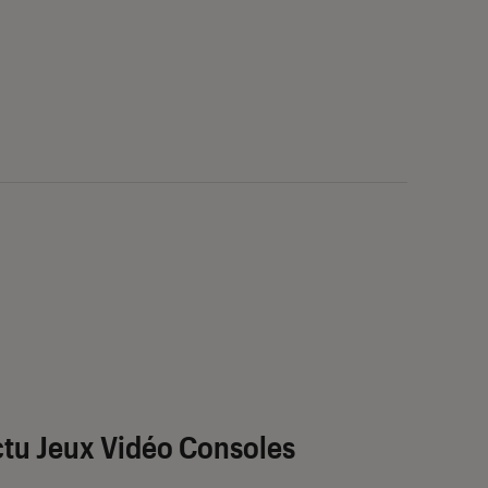
tu Jeux Vidéo Consoles